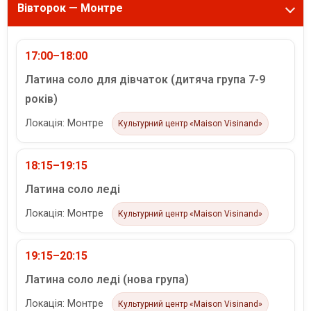
Вівторок — Монтре
17:00–18:00
Латина соло для дівчаток (дитяча група 7-9
років)
Локація: Монтре
Культурний центр «Maison Visinand»
18:15–19:15
Латина соло леді
Локація: Монтре
Культурний центр «Maison Visinand»
19:15–20:15
Латина соло леді (нова група)
Локація: Монтре
Культурний центр «Maison Visinand»