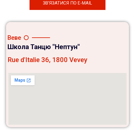
ЗВ'ЯЗАТИСЯ ПО E-MAIL
Веве
Школа Танцю "Нептун"
Rue d'Italie 36, 1800 Vevey