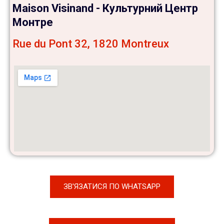
Maison Visinand - Культурний Центр
Монтре
Rue du Pont 32, 1820 Montreux
ЗВ'ЯЗАТИСЯ ПО WHATSAPP