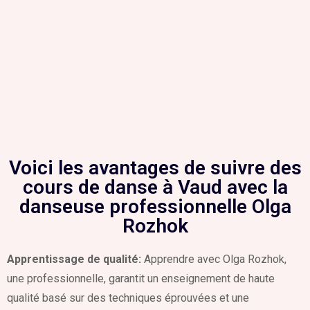
Voici les avantages de suivre des
cours de danse à Vaud avec la
danseuse professionnelle Olga
Rozhok
Apprentissage de qualité:
Apprendre avec Olga Rozhok,
une professionnelle, garantit un enseignement de haute
qualité basé sur des techniques éprouvées et une