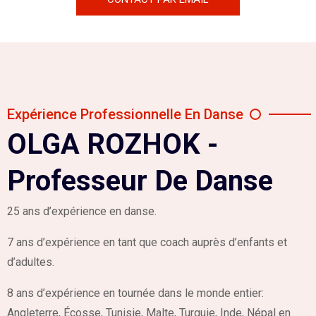
Expérience Professionnelle En Danse
OLGA ROZHOK -
Professeur De Danse
25 ans d’expérience en danse.
7 ans d’expérience en tant que coach auprès d’enfants et
d’adultes.
8 ans d’expérience en tournée dans le monde entier:
Angleterre, Écosse, Tunisie, Malte, Turquie, Inde, Népal en