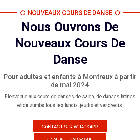
NOUVEAUX COURS DE DANSE
Nous Ouvrons De
Nouveaux Cours De
Danse
Pour adultes et enfants à Montreux à partir
de mai 2024
Bienvenue aux cours de danses de salon, de danses latines
et de zumba tous les lundis, jeudis et vendredis.
CONTACT SUR WHATSAPP
CONTACT PAR EMAIL