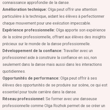
connaissance approfondie de la danse.
Amélioration technique:
Olga peut offrir une attention
particulière à la technique, aidant les élèves à perfectionner
chaque mouvement pour une exécution impeccable.
Expérience professionnelle:
Olga apporte son expérience
de la scène professionnelle, offrant aux élèves des insights
précieux sur le monde de la danse professionnelle.
Développement de la confiance:
Travailler avec un
professionnel aide à construire la confiance en soi, non
seulement dans la danse mais aussi dans les interactions
quotidiennes.
Opportunités de performance:
Olga peut offrir à ses
élèves des opportunités de se produire sur scène, ce qui est
essentiel pour toute carrière dans la danse.
Réseau professionnel:
Se former avec une danseuse
professionnelle comme Olga Rozhok permet de se créer un