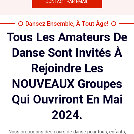
CONTACT PAR EMAIL
Dansez Ensemble, À Tout Âge!
Tous Les Amateurs De
Danse Sont Invités À
Rejoindre Les
NOUVEAUX Groupes
Qui Ouvriront En Mai
2024.
Nous proposons des cours de danse pour tous, enfants,