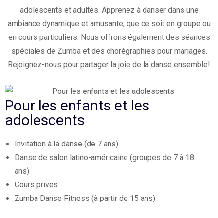
adolescents et adultes. Apprenez à danser dans une
ambiance dynamique et amusante, que ce soit en groupe ou
en cours particuliers. Nous offrons également des séances
spéciales de Zumba et des chorégraphies pour mariages.
Rejoignez-nous pour partager la joie de la danse ensemble!
Pour les enfants et les
adolescents
Invitation à la danse (de 7 ans)
Danse de salon latino-américaine (groupes de 7 à 18
ans)
Cours privés
Zumba Danse Fitness (à partir de 15 ans)