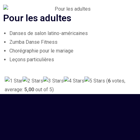
Pour les adultes
Danses de salon latino-américaines
Zumba Danse Fitness
Chorégraphie pour le mariage
Leçons particulières
(
6
votes,
average:
5,00
out of 5)