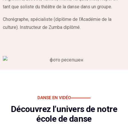
tant que soliste du théâtre de la danse dans un groupe.
Chorégraphe, spécialiste (diplôme de l’Académie de la
culture). Instructeur de Zumba diplômé.
DANSE EN VIDÉO
Découvrez l’univers de notre
école de danse