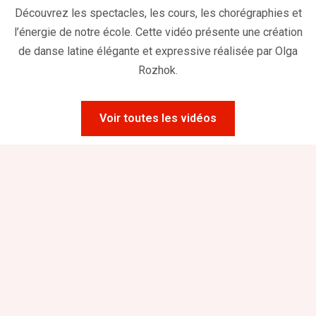
Découvrez les spectacles, les cours, les chorégraphies et
l’énergie de notre école. Cette vidéo présente une création
de danse latine élégante et expressive réalisée par Olga
Rozhok.
Voir toutes les vidéos