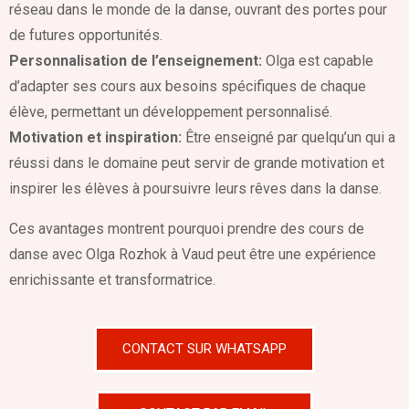
réseau dans le monde de la danse, ouvrant des portes pour
de futures opportunités.
Personnalisation de l’enseignement:
Olga est capable
d’adapter ses cours aux besoins spécifiques de chaque
élève, permettant un développement personnalisé.
Motivation et inspiration:
Être enseigné par quelqu’un qui a
réussi dans le domaine peut servir de grande motivation et
inspirer les élèves à poursuivre leurs rêves dans la danse.
Ces avantages montrent pourquoi prendre des cours de
danse avec Olga Rozhok à Vaud peut être une expérience
enrichissante et transformatrice.
CONTACT SUR WHATSAPP