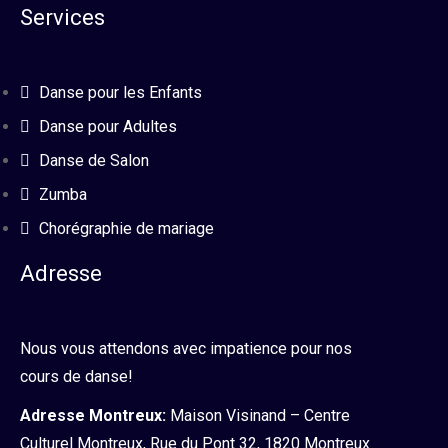
Services
Danse pour les Enfants
Danse pour Adultes
Danse de Salon
Zumba
Chorégraphie de mariage
Adresse
Nous vous attendons avec impatience pour nos
cours de danse!
Adresse Montreux:
Maison Visinand – Centre
Culturel Montreux, Rue du Pont 32, 1820 Montreux