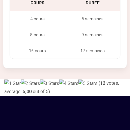
DURÉE
COURS
4 cours
5 semaines
8 cours
9 semaines
16 cours
17 semaines
(
12
votes,
average:
5,00
out of 5)