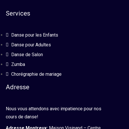
Services
Danse pour les Enfants
Danse pour Adultes
Danse de Salon
Zumba
Chorégraphie de mariage
Adresse
Nous vous attendons avec impatience pour nos
cours de danse!
Adresse Montreux:
Maison Visinand – Centre