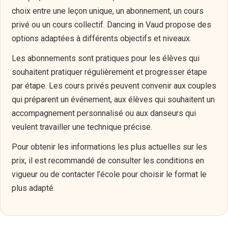
choix entre une leçon unique, un abonnement, un cours
privé ou un cours collectif. Dancing in Vaud propose des
options adaptées à différents objectifs et niveaux.
Les abonnements sont pratiques pour les élèves qui
souhaitent pratiquer régulièrement et progresser étape
par étape. Les cours privés peuvent convenir aux couples
qui préparent un événement, aux élèves qui souhaitent un
accompagnement personnalisé ou aux danseurs qui
veulent travailler une technique précise.
Pour obtenir les informations les plus actuelles sur les
prix, il est recommandé de consulter les conditions en
vigueur ou de contacter l’école pour choisir le format le
plus adapté.