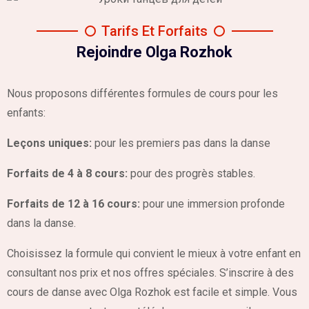
Tarifs Et Forfaits
Rejoindre Olga Rozhok
Nous proposons différentes formules de cours pour les
enfants:
Leçons uniques:
pour les premiers pas dans la danse
Forfaits de 4 à 8 cours:
pour des progrès stables.
Forfaits de 12 à 16 cours:
pour une immersion profonde
dans la danse.
Choisissez la formule qui convient le mieux à votre enfant en
consultant nos prix et nos offres spéciales. S’inscrire à des
cours de danse avec Olga Rozhok est facile et simple. Vous