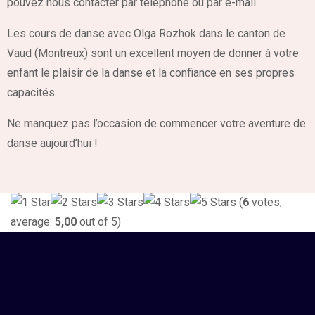
pouvez nous contacter par téléphone ou par e-mail.
Les cours de danse avec Olga Rozhok dans le canton de
Vaud (Montreux) sont un excellent moyen de donner à votre
enfant le plaisir de la danse et la confiance en ses propres
capacités.
Ne manquez pas l’occasion de commencer votre aventure de
danse aujourd’hui !
(
6
votes,
average:
5,00
out of 5)