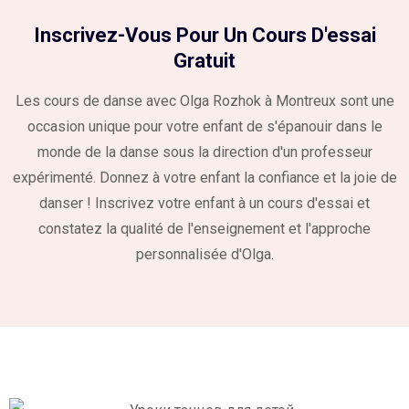
Inscrivez-Vous Pour Un Cours D'essai
Gratuit
Les cours de danse avec Olga Rozhok à Montreux sont une
occasion unique pour votre enfant de s'épanouir dans le
monde de la danse sous la direction d'un professeur
expérimenté. Donnez à votre enfant la confiance et la joie de
danser ! Inscrivez votre enfant à un cours d'essai et
constatez la qualité de l'enseignement et l'approche
personnalisée d'Olga.