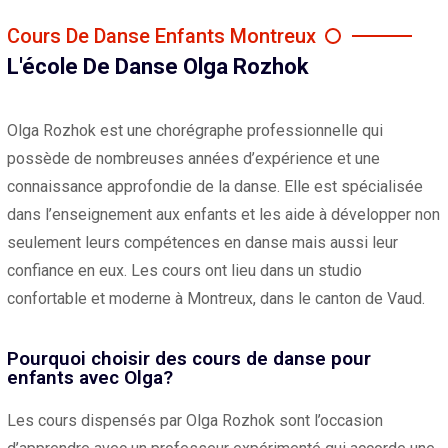
Cours De Danse Enfants Montreux
L'école De Danse Olga Rozhok
Olga Rozhok est une chorégraphe professionnelle qui
possède de nombreuses années d’expérience et une
connaissance approfondie de la danse. Elle est spécialisée
dans l’enseignement aux enfants et les aide à développer non
seulement leurs compétences en danse mais aussi leur
confiance en eux. Les cours ont lieu dans un studio
confortable et moderne à Montreux, dans le canton de Vaud.
Pourquoi choisir des cours de danse pour
enfants avec Olga?
Les cours dispensés par Olga Rozhok sont l’occasion