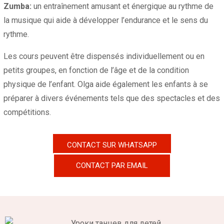
Zumba:
un entraînement amusant et énergique au rythme de
la musique qui aide à développer l’endurance et le sens du
rythme.
Les cours peuvent être dispensés individuellement ou en
petits groupes, en fonction de l’âge et de la condition
physique de l’enfant. Olga aide également les enfants à se
préparer à divers événements tels que des spectacles et des
compétitions.
CONTACT SUR WHATSAPP
CONTACT PAR EMAIL