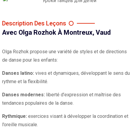
Description Des Leçons
Avec Olga Rozhok À Montreux, Vaud
Olga Rozhok propose une variété de styles et de directions
de danse pour les enfants:
Danses latino:
vives et dynamiques, développant le sens du
rythme et la flexibilité.
Danses modernes:
liberté d’expression et maîtrise des
tendances populaires de la danse.
Rythmique:
exercices visant à développer la coordination et
l’oreille musicale.