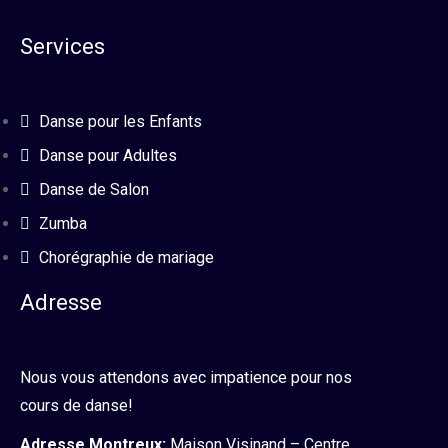
Services
Danse pour les Enfants
Danse pour Adultes
Danse de Salon
Zumba
Chorégraphie de mariage
Adresse
Nous vous attendons avec impatience pour nos
cours de danse!
Adresse Montreux:
Maison Visinand – Centre