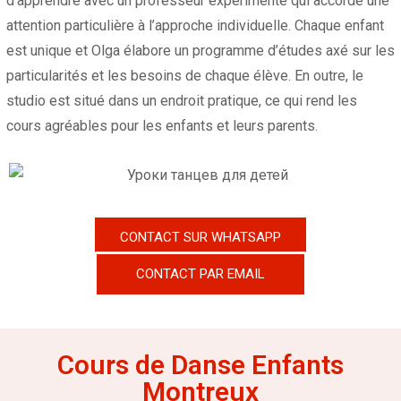
d’apprendre avec un professeur expérimenté qui accorde une
attention particulière à l’approche individuelle. Chaque enfant
est unique et Olga élabore un programme d’études axé sur les
particularités et les besoins de chaque élève. En outre, le
studio est situé dans un endroit pratique, ce qui rend les
cours agréables pour les enfants et leurs parents.
CONTACT SUR WHATSAPP
CONTACT PAR EMAIL
Cours de Danse Enfants
Montreux